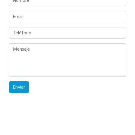
Enviar