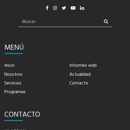
MENÚ
Inicio
Informes web
Nosotros
Actualidad
Servicios
Contacto
Programas
CONTACTO