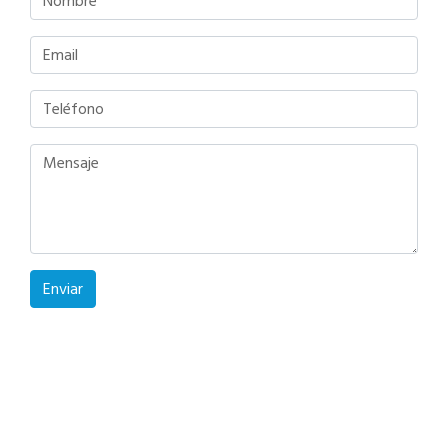
Enviar