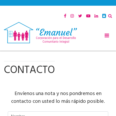
CONTACTO
Envíenos una nota y nos pondremos en
contacto con usted lo más rápido posible.