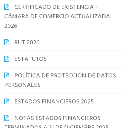
CERTIFICADO DE EXISTENCIA -
CÁMARA DE COMERCIO ACTUALIZADA
2026
RUT 2026
ESTATUTOS
POLÍTICA DE PROTECCIÓN DE DATOS
PERSONALES
ESTADOS FINANCIEROS 2025
NOTAS ESTADOS FINANCIEROS
TERMINADOS A 31 DE DICIEMBRE 2025