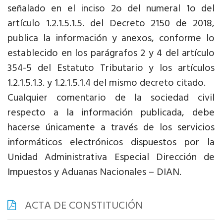
señalado en el inciso 2o del numeral 1o del
artículo 1.2.1.5.1.5. del Decreto 2150 de 2018,
publica la información y anexos, conforme lo
establecido en los parágrafos 2 y 4 del artículo
354-5 del Estatuto Tributario y los artículos
1.2.1.5.1.3. y 1.2.1.5.1.4 del mismo decreto citado.
Cualquier comentario de la sociedad civil
respecto a la información publicada, debe
hacerse únicamente a través de los servicios
informáticos electrónicos dispuestos por la
Unidad Administrativa Especial Dirección de
Impuestos y Aduanas Nacionales – DIAN.
ACTA DE CONSTITUCIÓN