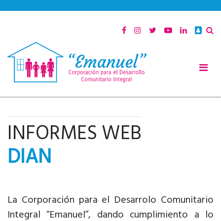
INFORMES WEB
DIAN
La Corporación para el Desarrolo Comunitario
Integral “Emanuel”, dando cumplimiento a lo