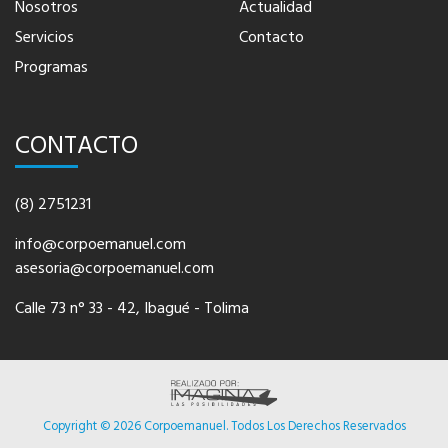
Nosotros
Actualidad
Servicios
Contacto
Programas
CONTACTO
(8) 2751231
info@corpoemanuel.com
asesoria@corpoemanuel.com
Calle 73 n° 33 - 42, Ibagué - Tolima
Copyright © 2026 Corpoemanuel. Todos Los Derechos Reservados