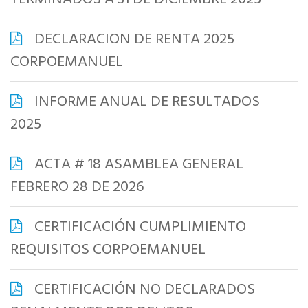
DECLARACION DE RENTA 2025
CORPOEMANUEL
INFORME ANUAL DE RESULTADOS
2025
ACTA # 18 ASAMBLEA GENERAL
FEBRERO 28 DE 2026
CERTIFICACIÓN CUMPLIMIENTO
REQUISITOS CORPOEMANUEL
CERTIFICACIÓN NO DECLARADOS