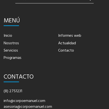
MENÚ
Inicio
Informes web
Nosotros
Actualidad
Servicios
Contacto
Programas
CONTACTO
(8) 2751231
info@corpoemanuel.com
asesoria@corpoemanuel.com