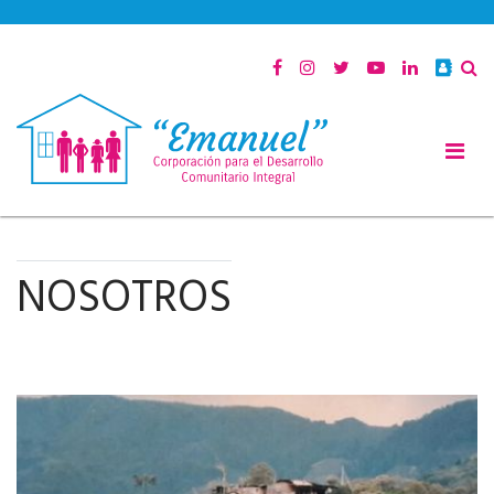
NOSOTROS