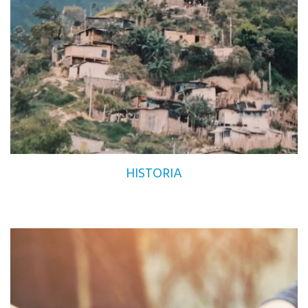
HISTORIA