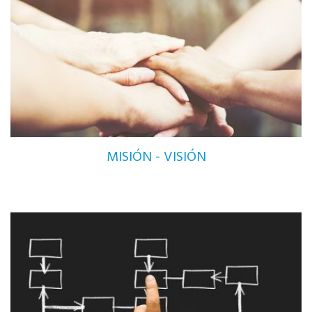
MISIÓN - VISIÓN