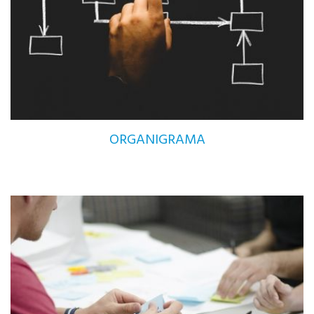
ORGANIGRAMA