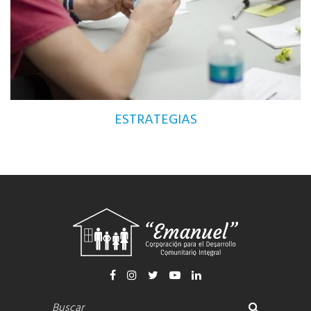
ESTRATEGIAS